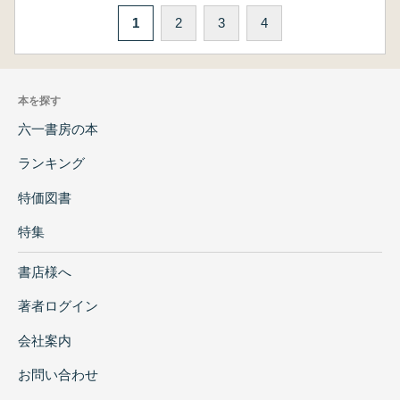
1
2
3
4
本を探す
六一書房の本
ランキング
特価図書
特集
書店様へ
著者ログイン
会社案内
お問い合わせ