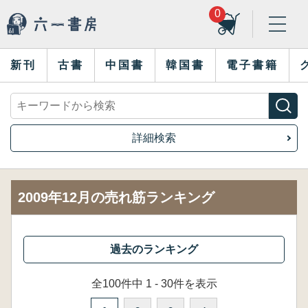
0
新刊
古書
中国書
韓国書
電子書籍
詳細検索
2009年12月の売れ筋ランキング
全100件中 1 - 30件を表示