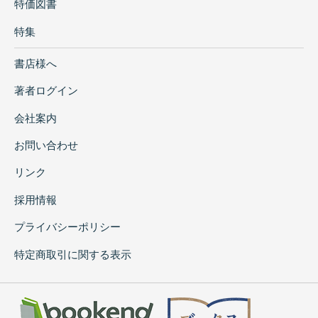
特価図書
特集
書店様へ
著者ログイン
会社案内
お問い合わせ
リンク
採用情報
プライバシーポリシー
特定商取引に関する表示