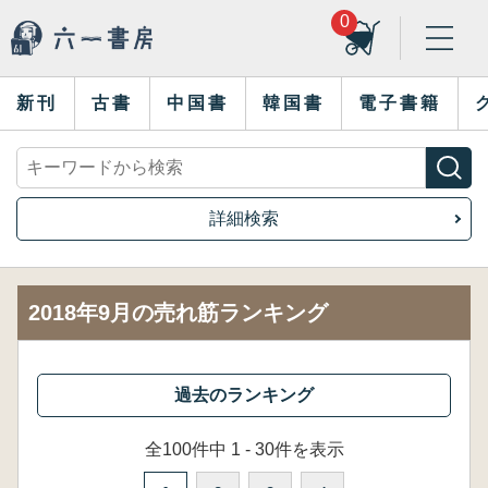
0
新刊
古書
中国書
韓国書
電子書籍
詳細検索
2018年9月の売れ筋ランキング
全100件中 1 - 30件を表示