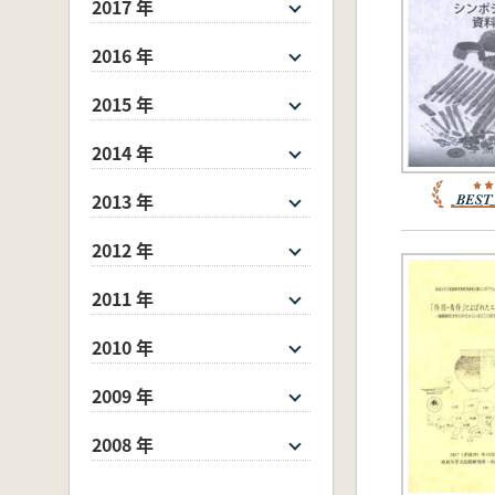
2017 年
2016 年
2015 年
2014 年
2013 年
2012 年
2011 年
2010 年
2009 年
2008 年