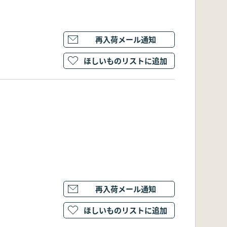
再入荷メール通知
ほしいものリストに追加
再入荷メール通知
ほしいものリストに追加