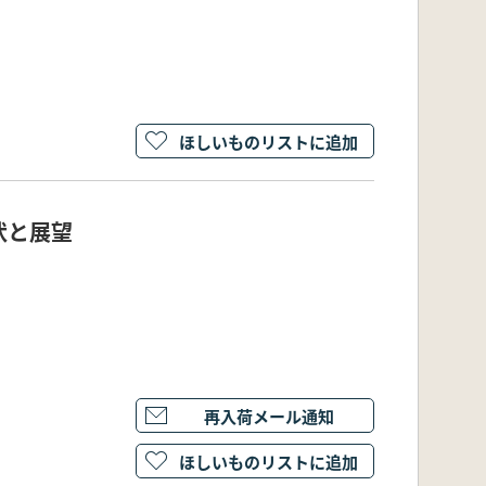
ほしいものリストに追加
状と展望
再入荷メール通知
ほしいものリストに追加