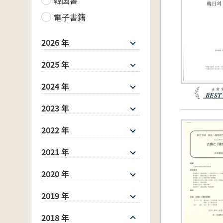
電子書籍
2026 年
2025 年
2024 年
2023 年
2022 年
2021 年
2020 年
2019 年
2018 年