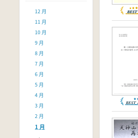
12 月
11 月
10 月
9 月
8 月
7 月
6 月
5 月
4 月
3 月
2 月
1 月