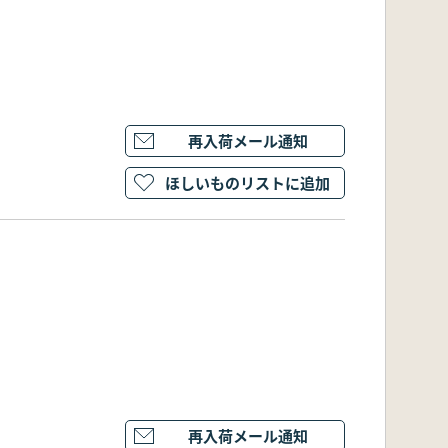
再入荷メール通知
ほしいものリストに追加
再入荷メール通知