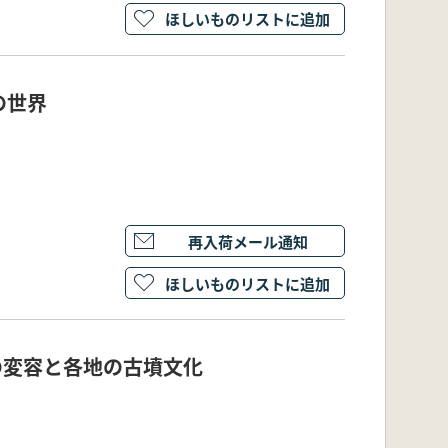
ほしいものリストに追加
の世界
再入荷メール通知
ほしいものリストに追加
の変容と各地の古墳文化