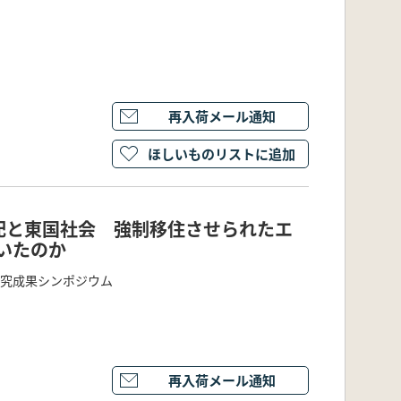
再入荷メール通知
ほしいものリストに追加
配と東国社会 強制移住させられたエ
いたのか
研究成果シンポジウム
再入荷メール通知