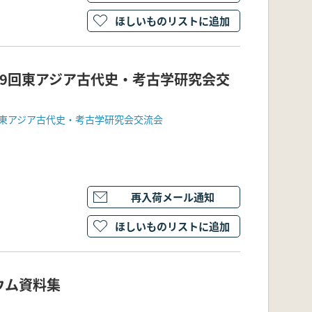
ほしいものリストに追加
9回東アジア古代史・考古学研究会交
東アジア古代史・考古学研究会交流会
再入荷メール通知
ほしいものリストに追加
ウム資料集