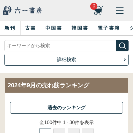
0
新刊
古書
中国書
韓国書
電子書籍
詳細検索
2024年9月の売れ筋ランキング
全100件中 1 - 30件を表示