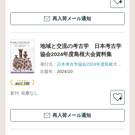
＋
再入荷メール通知
地域と交流の考古学 日本考古学
協会2024年度島根大会資料集
発行元：
日本考古学協会2024年度島根大会実行委員会
出版年：
2024/10
新刊
在庫なし
＋
再入荷メール通知