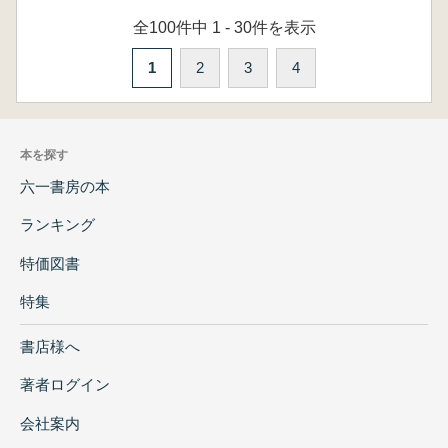
全100件中 1 - 30件を表示
1
2
3
4
本を探す
六一書房の本
ランキング
特価図書
特集
書店様へ
著者ログイン
会社案内