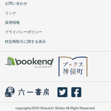
お問い合わせ
リンク
採用情報
プライバシーポリシー
特定商取引に関する表示
copyrightc2020 Rokuichi Shobo All Right Reserved.