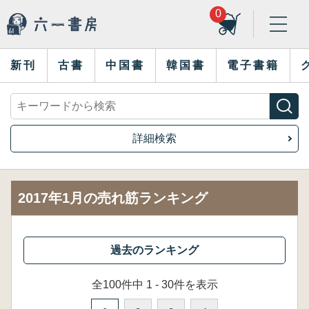
0
新刊
古書
中国書
韓国書
電子書籍
詳細検索
2017年1月の売れ筋ランキング
全100件中 1 - 30件を表示