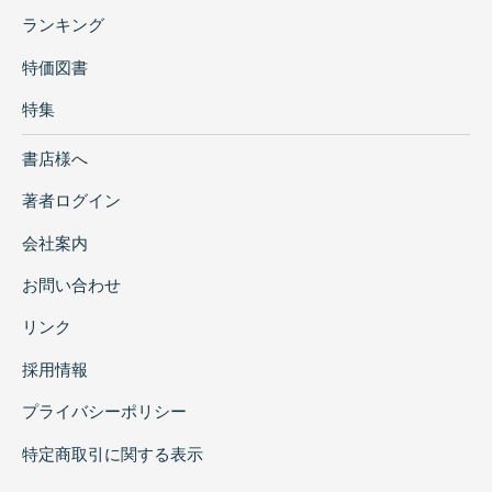
ランキング
特価図書
特集
書店様へ
著者ログイン
会社案内
お問い合わせ
リンク
採用情報
プライバシーポリシー
特定商取引に関する表示