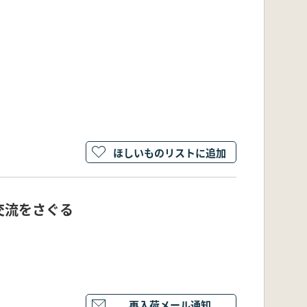
ほしいものリストに追加
交流をさぐる
再入荷メール通知