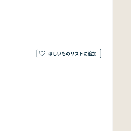
ほしいものリストに追加