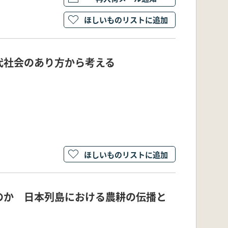
ほしいものリストに追加
代社会のあり方から考える
ほしいものリストに追加
のか 日本列島における農耕の伝播と