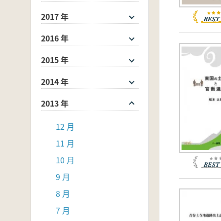
2017 年
2016 年
2015 年
2014 年
2013 年
12 月
11 月
10 月
9 月
8 月
7 月