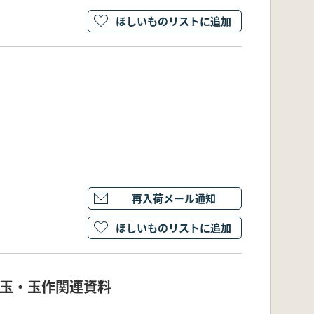
ほしいものリストに追加
再入荷メール通知
ほしいものリストに追加
 玉・玉作関連資料