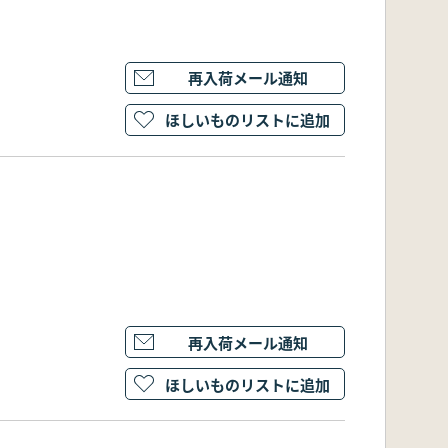
再入荷メール通知
ほしいものリストに追加
再入荷メール通知
ほしいものリストに追加