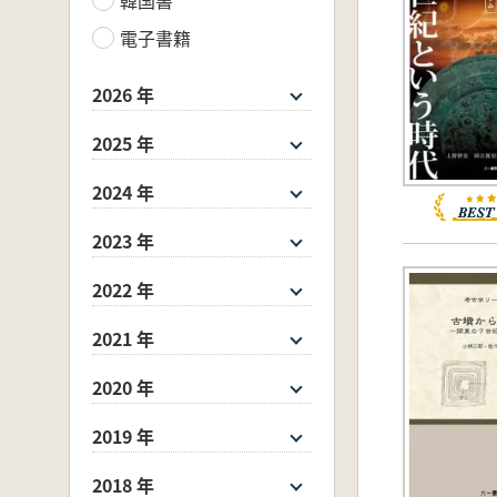
電子書籍
2026 年
2025 年
2024 年
2023 年
2022 年
2021 年
2020 年
2019 年
2018 年