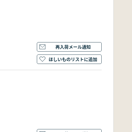
再入荷メール通知
ほしいものリストに追加