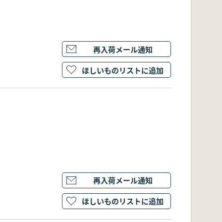
再入荷メール通知
ほしいものリストに追加
再入荷メール通知
ほしいものリストに追加