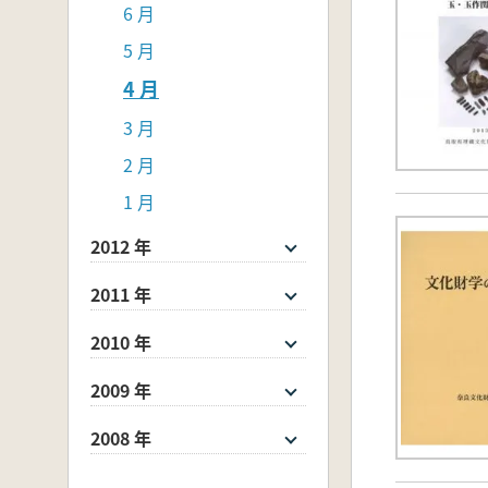
6 月
5 月
4 月
3 月
2 月
1 月
2012 年
2011 年
2010 年
2009 年
2008 年