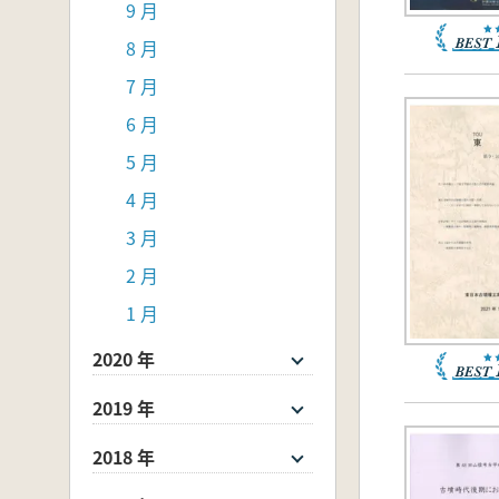
9 月
8 月
7 月
6 月
5 月
4 月
3 月
2 月
1 月
2020 年
2019 年
2018 年