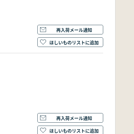
再入荷メール通知
ほしいものリストに追加
再入荷メール通知
ほしいものリストに追加