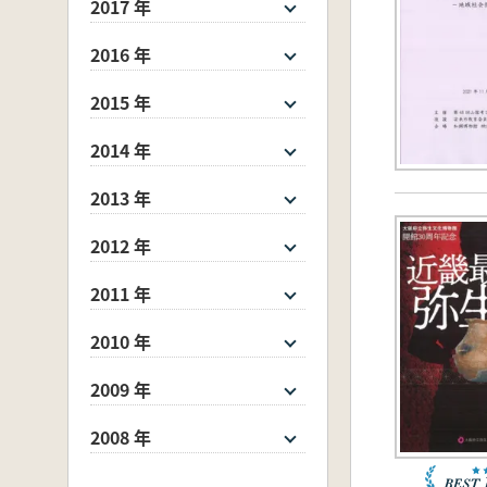
2017 年
2016 年
2015 年
2014 年
2013 年
2012 年
2011 年
2010 年
2009 年
2008 年