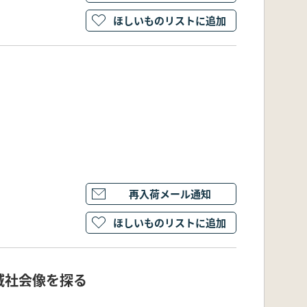
ほしいものリストに追加
再入荷メール通知
ほしいものリストに追加
域社会像を探る