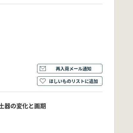
再入荷メール通知
ほしいものリストに追加
 土器の変化と画期