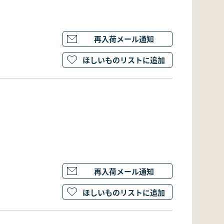
再入荷メール通知
ほしいものリストに追加
再入荷メール通知
ほしいものリストに追加