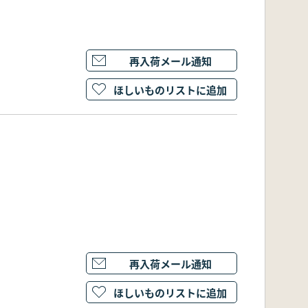
再入荷メール通知
ほしいものリストに追加
再入荷メール通知
ほしいものリストに追加