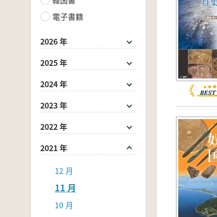
電子書籍
2026 年
2025 年
2024 年
2023 年
2022 年
2021 年
12 月
11 月
10 月