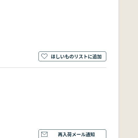
ほしいものリストに追加
再入荷メール通知