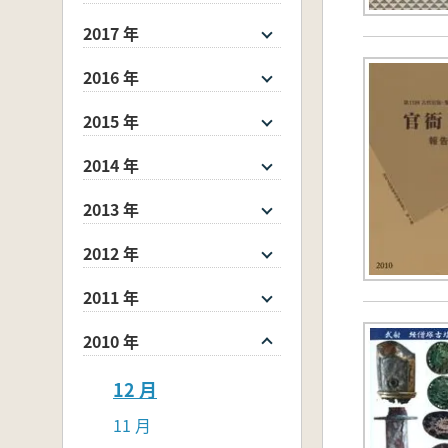
2017 年
2016 年
2015 年
2014 年
2013 年
2012 年
2011 年
2010 年
12 月
11 月