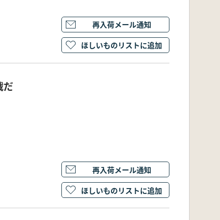
再入荷メール通知
ほしいものリストに追加
戦だ
再入荷メール通知
ほしいものリストに追加