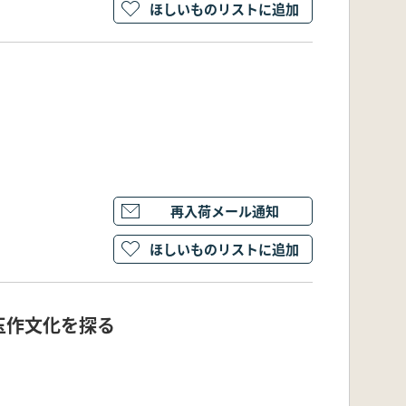
ほしいものリストに追加
再入荷メール通知
ほしいものリストに追加
玉作文化を探る