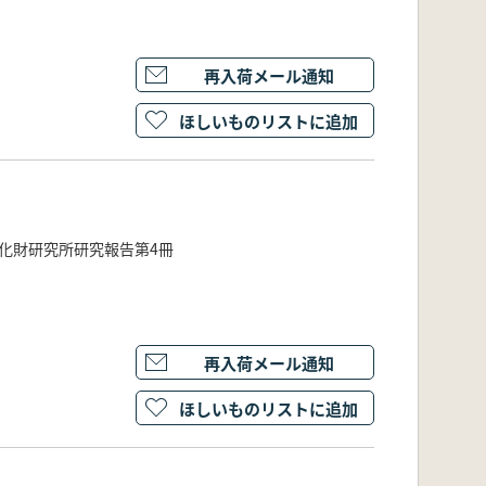
再入荷メール通知
ほしいものリストに追加
化財研究所研究報告第4冊
再入荷メール通知
ほしいものリストに追加