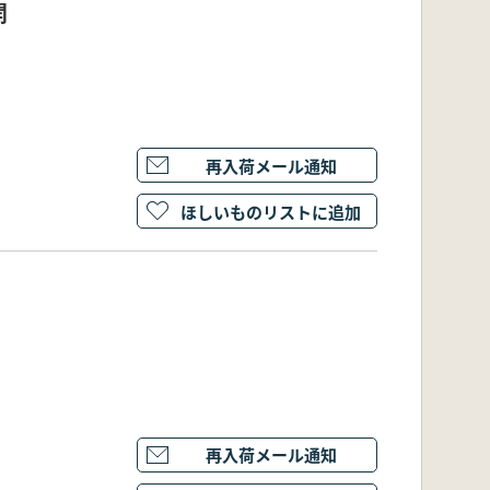
開
再入荷メール通知
ほしいものリストに追加
再入荷メール通知