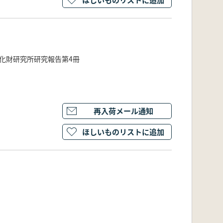
化財研究所研究報告第4冊
再入荷メール通知
ほしいものリストに追加