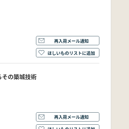
再入荷メール通知
ほしいものリストに追加
るその築城技術
再入荷メール通知
ほしいものリストに追加