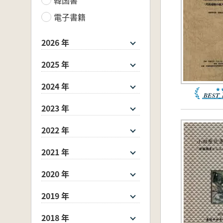
電子書籍
2026 年
2025 年
2024 年
2023 年
2022 年
2021 年
2020 年
2019 年
2018 年