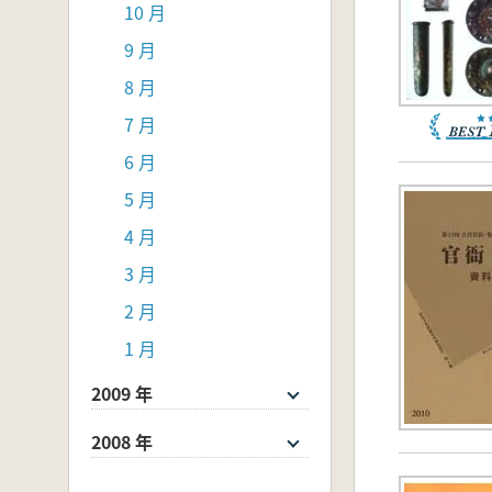
10 月
9 月
8 月
7 月
6 月
5 月
4 月
3 月
2 月
1 月
2009 年
2008 年