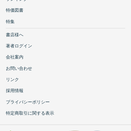
特価図書
特集
書店様へ
著者ログイン
会社案内
お問い合わせ
リンク
採用情報
プライバシーポリシー
特定商取引に関する表示