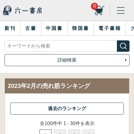
0
新刊
古書
中国書
韓国書
電子書籍
詳細検索
2023年2月の売れ筋ランキング
全100件中 1 - 30件を表示