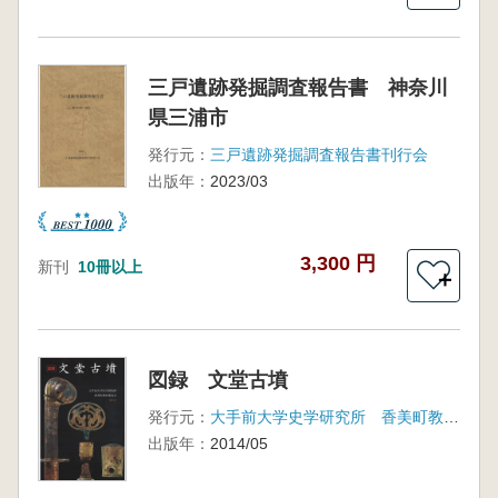
三戸遺跡発掘調査報告書 神奈川
県三浦市
発行元：
三戸遺跡発掘調査報告書刊行会
出版年：
2023/03
3,300 円
新刊
10冊以上
＋
図録 文堂古墳
発行元：
大手前大学史学研究所 香美町教育委員会
出版年：
2014/05