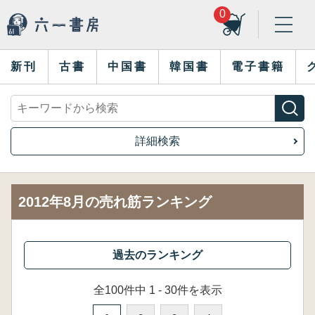
0
新刊
古書
中国書
韓国書
電子書籍
詳細検索
2012年8月の売れ筋ランキング
全100件中 1 - 30件を表示