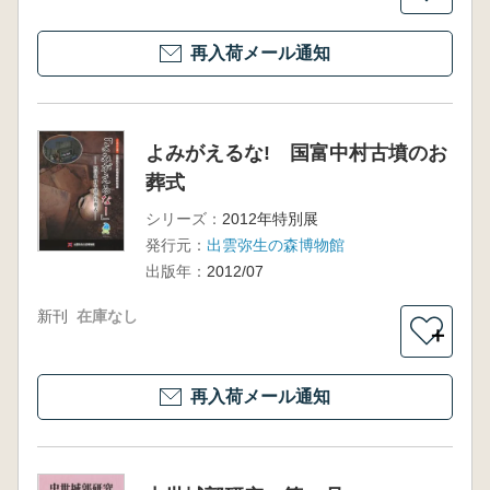
再入荷メール通知
よみがえるな! 国富中村古墳のお
葬式
シリーズ：
2012年特別展
発行元：
出雲弥生の森博物館
出版年：
2012/07
新刊
在庫なし
＋
再入荷メール通知