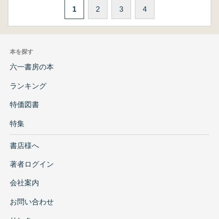
1
2
3
4
本を探す
六一書房の本
ランキング
特価図書
特集
書店様へ
著者ログイン
会社案内
お問い合わせ