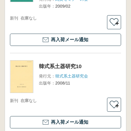
出版年：
2009/02
新刊
在庫なし
＋
再入荷メール通知
韓式系土器研究10
発行元：
韓式系土器研究会
出版年：
2008/11
新刊
在庫なし
＋
再入荷メール通知