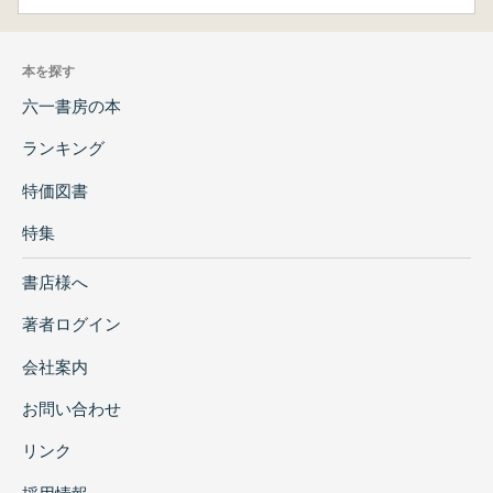
本を探す
六一書房の本
ランキング
特価図書
特集
書店様へ
著者ログイン
会社案内
お問い合わせ
リンク