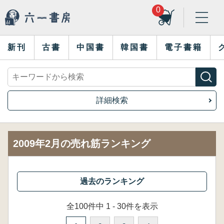
0
新刊
古書
中国書
韓国書
電子書籍
詳細検索
2009年2月の売れ筋ランキング
全100件中 1 - 30件を表示