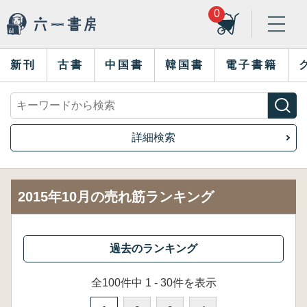
0
新刊
古書
中国書
韓国書
電子書籍
詳細検索
2015年10月の売れ筋ランキング
全100件中 1 - 30件を表示