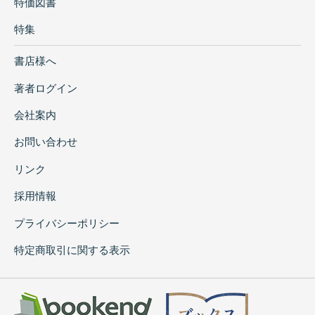
特価図書
特集
書店様へ
著者ログイン
会社案内
お問い合わせ
リンク
採用情報
プライバシーポリシー
特定商取引に関する表示