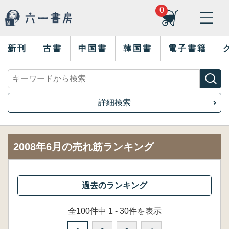
0
新刊
古書
中国書
韓国書
電子書籍
詳細検索
2008年6月の売れ筋ランキング
全100件中 1 - 30件を表示