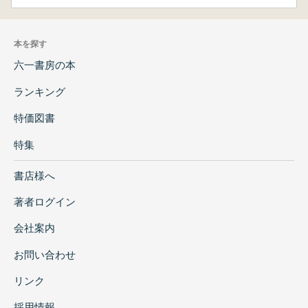
本を探す
六一書房の本
ランキング
特価図書
特集
書店様へ
著者ログイン
会社案内
お問い合わせ
リンク
採用情報