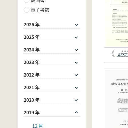
電子書籍
2026 年
2025 年
2024 年
2023 年
2022 年
2021 年
2020 年
2019 年
12 月