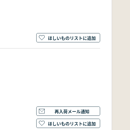
ほしいものリストに追加
再入荷メール通知
ほしいものリストに追加