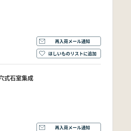
再入荷メール通知
ほしいものリストに追加
穴式石室集成
再入荷メール通知