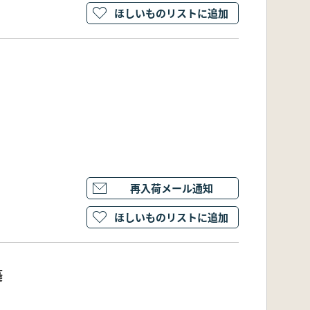
ほしいものリストに追加
再入荷メール通知
ほしいものリストに追加
築