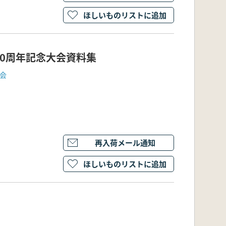
ほしいものリストに追加
0周年記念大会資料集
会
再入荷メール通知
ほしいものリストに追加