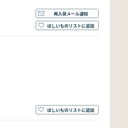
再入荷メール通知
ほしいものリストに追加
ほしいものリストに追加