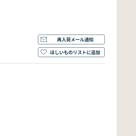
再入荷メール通知
ほしいものリストに追加