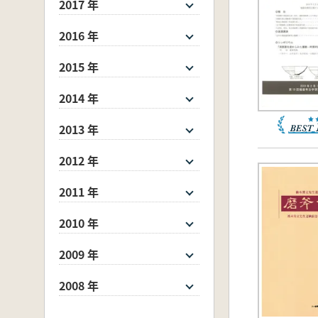
2017 年
2016 年
2015 年
2014 年
2013 年
2012 年
2011 年
2010 年
2009 年
2008 年