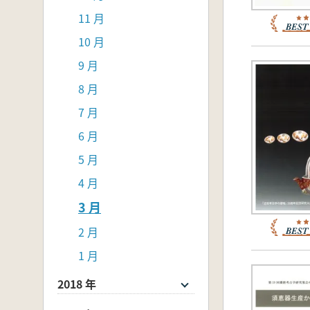
11 月
10 月
9 月
8 月
7 月
6 月
5 月
4 月
3 月
2 月
1 月
2018 年