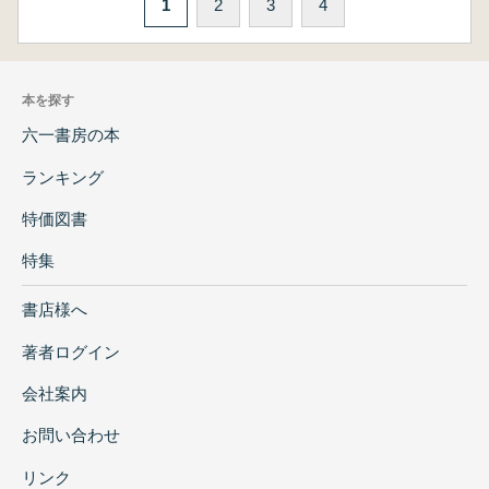
1
2
3
4
本を探す
六一書房の本
ランキング
特価図書
特集
書店様へ
著者ログイン
会社案内
お問い合わせ
リンク