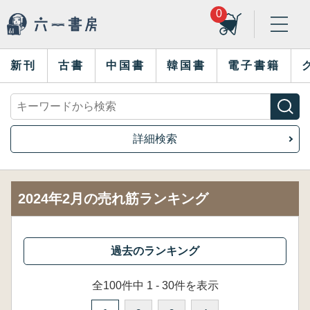
0
新刊
古書
中国書
韓国書
電子書籍
詳細検索
2024年2月の売れ筋ランキング
全100件中 1 - 30件を表示