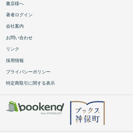
書店様へ
著者ログイン
会社案内
お問い合わせ
リンク
採用情報
プライバシーポリシー
特定商取引に関する表示