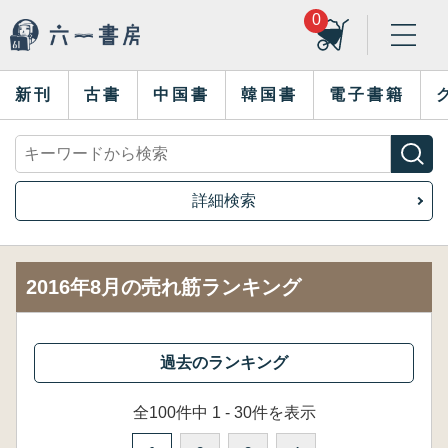
0
新刊
古書
中国書
韓国書
電子書籍
詳細検索
2016年8月の売れ筋ランキング
全100件中 1 - 30件を表示