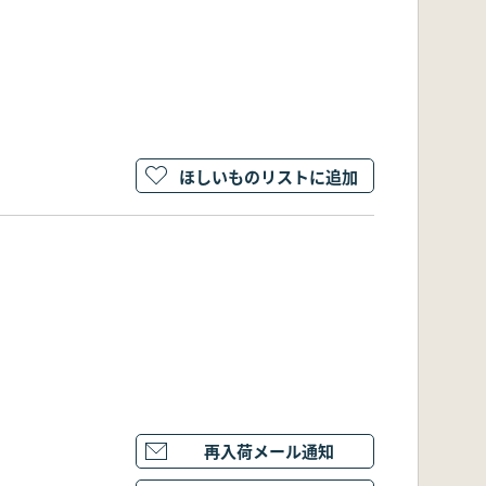
ほしいものリストに追加
再入荷メール通知