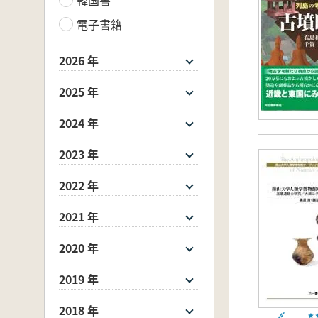
電子書籍
2026 年
2025 年
2024 年
2023 年
2022 年
2021 年
2020 年
2019 年
2018 年