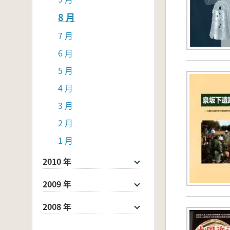
8 月
7 月
6 月
5 月
4 月
3 月
2 月
1 月
2010 年
2009 年
2008 年