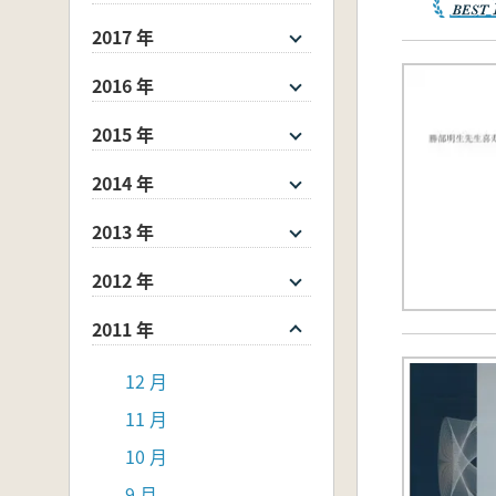
2017 年
2016 年
2015 年
2014 年
2013 年
2012 年
2011 年
12 月
11 月
10 月
9 月