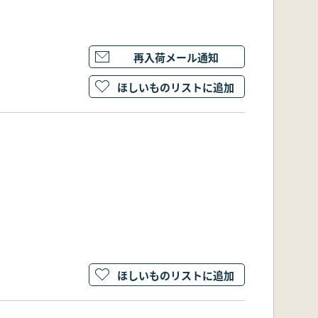
再入荷メール通知
ほしいものリストに追加
ほしいものリストに追加