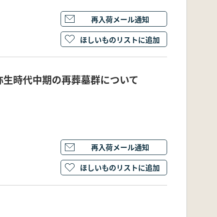
再入荷メール通知
ほしいものリストに追加
弥生時代中期の再葬墓群について
再入荷メール通知
ほしいものリストに追加