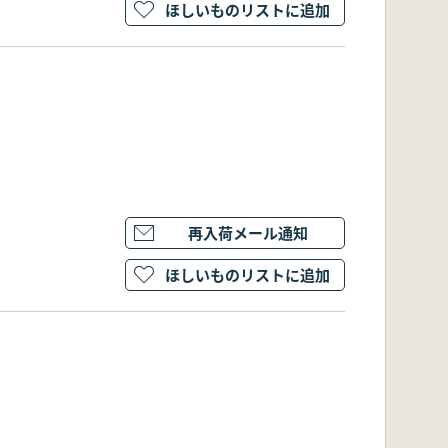
ほしいものリストに追加
再入荷メール通知
ほしいものリストに追加