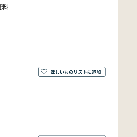
資料
ほしいものリストに追加