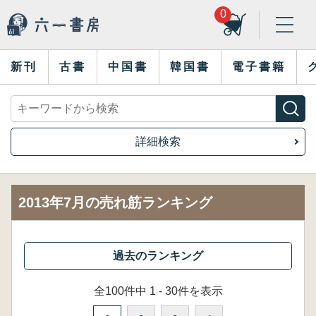
0
新刊
古書
中国書
韓国書
電子書籍
詳細検索
2013年7月の売れ筋ランキング
全100件中 1 - 30件を表示