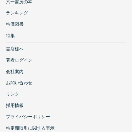
六一書房の本
ランキング
特価図書
特集
書店様へ
著者ログイン
会社案内
お問い合わせ
リンク
採用情報
プライバシーポリシー
特定商取引に関する表示