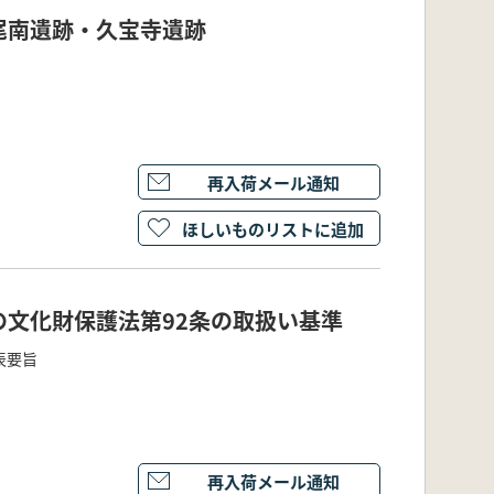
尾南遺跡・久宝寺遺跡
再入荷メール通知
ほしいものリストに追加
文化財保護法第92条の取扱い基準
表要旨
再入荷メール通知