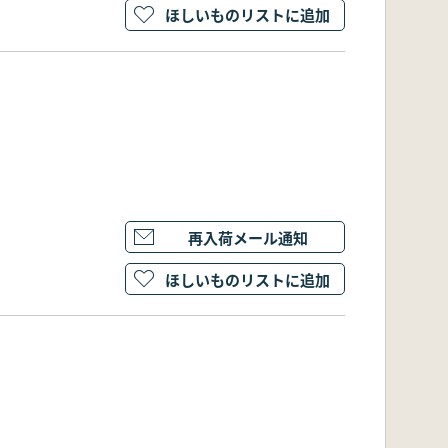
ほしいものリストに追加
再入荷メール通知
ほしいものリストに追加