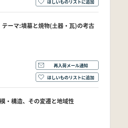
ほしいものリストに追加
 テーマ:墳墓と焼物(土器・瓦)の考古
再入荷メール通知
ほしいものリストに追加
規模・構造、その変遷と地域性