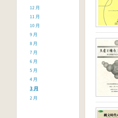
12 月
11 月
10 月
9 月
8 月
7 月
6 月
5 月
4 月
3 月
2 月