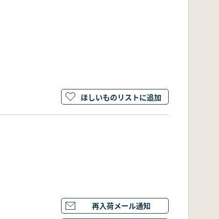
ほしいものリストに追加
再入荷メール通知