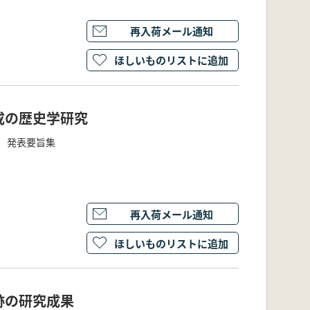
再入荷メール通知
ほしいものリストに追加
成の歴史学研究
 発表要旨集
再入荷メール通知
ほしいものリストに追加
跡の研究成果