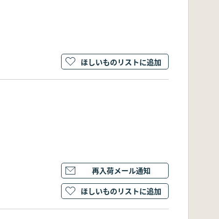
ほしいものリストに追加
再入荷メール通知
ほしいものリストに追加