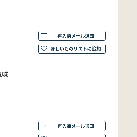
再入荷メール通知
ほしいものリストに追加
意味
再入荷メール通知