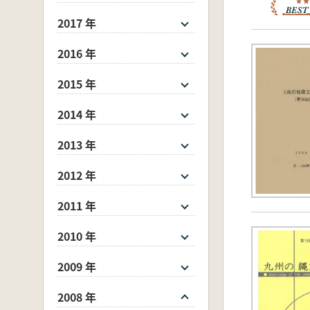
2017 年
2016 年
2015 年
2014 年
2013 年
2012 年
2011 年
2010 年
2009 年
2008 年