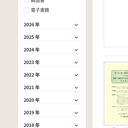
電子書籍
2026 年
2025 年
2024 年
2023 年
2022 年
2021 年
2020 年
2019 年
2018 年