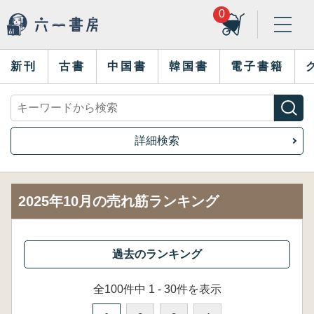
0
新刊
古書
中国書
韓国書
電子書籍
詳細検索
2025年10月の売れ筋ランキング
全100件中 1 - 30件を表示