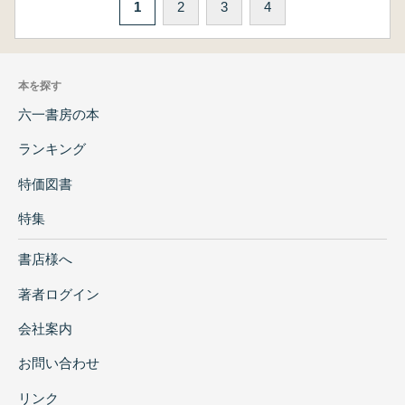
1
2
3
4
本を探す
六一書房の本
ランキング
特価図書
特集
書店様へ
著者ログイン
会社案内
お問い合わせ
リンク