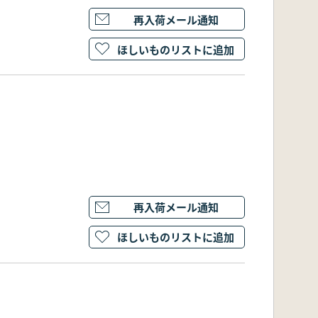
再入荷メール通知
ほしいものリストに追加
再入荷メール通知
ほしいものリストに追加