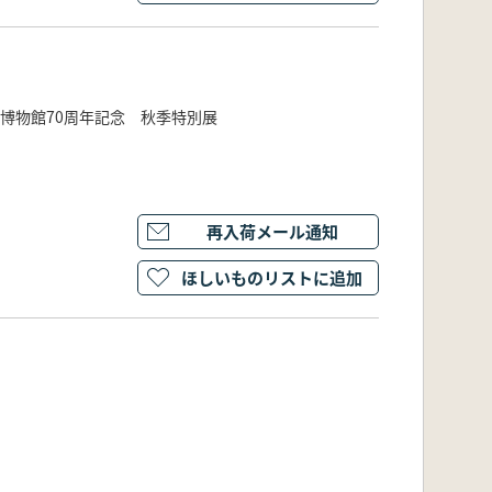
属博物館70周年記念 秋季特別展
再入荷メール通知
ほしいものリストに追加