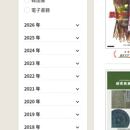
電子書籍
2026 年
2025 年
2024 年
2023 年
2022 年
2021 年
2020 年
2019 年
2018 年