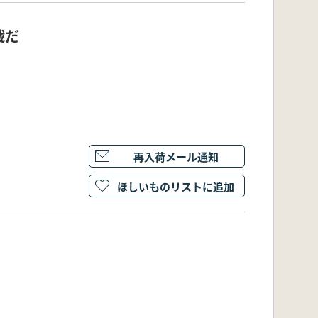
戦だ
再入荷メール通知
ほしいものリストに追加