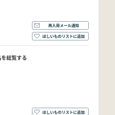
再入荷メール通知
ほしいものリストに追加
品を総覧する
ほしいものリストに追加