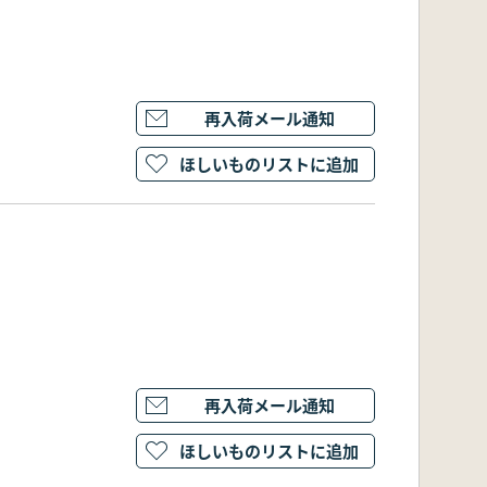
再入荷メール通知
ほしいものリストに追加
再入荷メール通知
ほしいものリストに追加