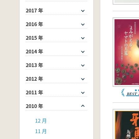
2017 年
2016 年
2015 年
2014 年
2013 年
2012 年
2011 年
2010 年
12 月
11 月