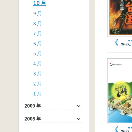
10 月
9 月
8 月
7 月
6 月
5 月
4 月
3 月
2 月
1 月
2009 年
2008 年