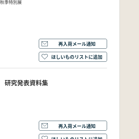
度秋季特別展
再入荷メール通知
ほしいものリストに追加
会 研究発表資料集
再入荷メール通知
ほしいものリストに追加