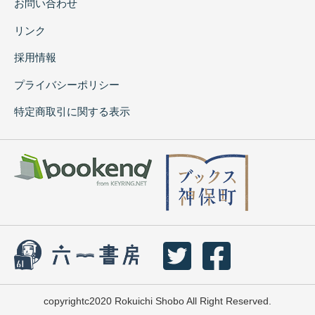
お問い合わせ
リンク
採用情報
プライバシーポリシー
特定商取引に関する表示
copyrightc2020 Rokuichi Shobo All Right Reserved.