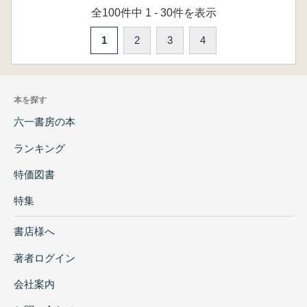
全100件中 1 - 30件を表示
1
2
3
4
本を探す
六一書房の本
ランキング
特価図書
特集
書店様へ
著者ログイン
会社案内