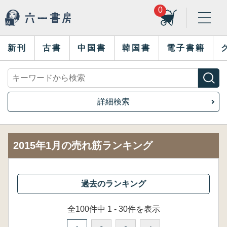
0
新刊
古書
中国書
韓国書
電子書籍
詳細検索
2015年1月の売れ筋ランキング
全100件中 1 - 30件を表示