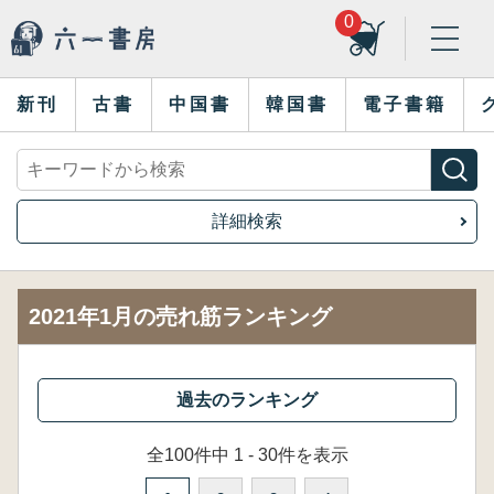
0
新刊
古書
中国書
韓国書
電子書籍
詳細検索
2021年1月の売れ筋ランキング
全100件中 1 - 30件を表示