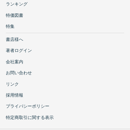
ランキング
特価図書
特集
書店様へ
著者ログイン
会社案内
お問い合わせ
リンク
採用情報
プライバシーポリシー
特定商取引に関する表示