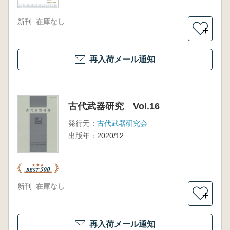
新刊
在庫なし
＋
再入荷メール通知
古代武器研究 Vol.16
発行元：
古代武器研究会
出版年：
2020/12
新刊
在庫なし
＋
再入荷メール通知