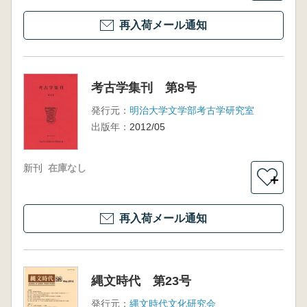
再入荷メール通知
考古学集刊 第8号
発行元：
明治大学文学部考古学研究室
出版年：
2012/05
新刊
在庫なし
＋
再入荷メール通知
縄文時代 第23号
発行元：
縄文時代文化研究会