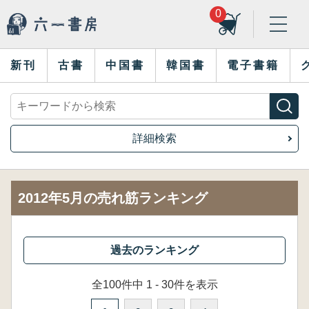
0
新刊
古書
中国書
韓国書
電子書籍
詳細検索
2012年5月の売れ筋ランキング
全100件中 1 - 30件を表示