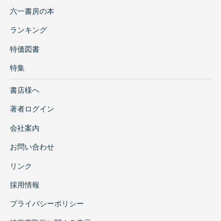
六一書房の本
ランキング
特価図書
特集
書店様へ
著者ログイン
会社案内
お問い合わせ
リンク
採用情報
プライバシーポリシー