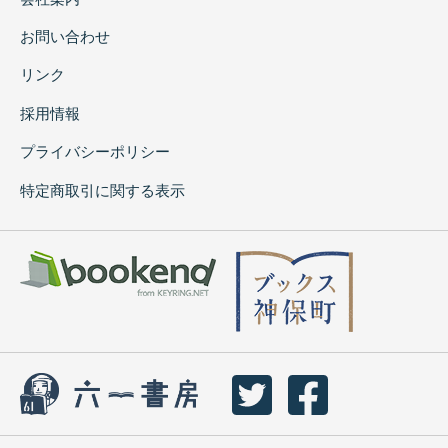
お問い合わせ
リンク
採用情報
プライバシーポリシー
特定商取引に関する表示