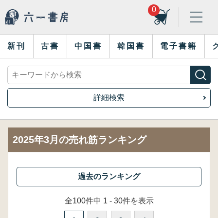
0
新刊
古書
中国書
韓国書
電子書籍
詳細検索
2025年3月の売れ筋ランキング
全100件中 1 - 30件を表示