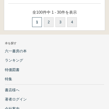
全100件中 1 - 30件を表示
1
2
3
4
本を探す
六一書房の本
ランキング
特価図書
特集
書店様へ
著者ログイン
会社案内