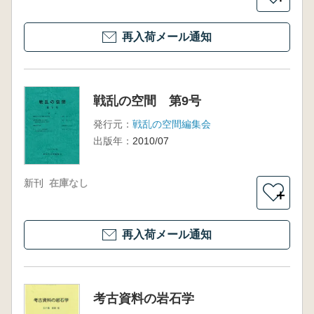
再入荷メール通知
戦乱の空間 第9号
発行元：
戦乱の空間編集会
出版年：
2010/07
新刊
在庫なし
＋
再入荷メール通知
考古資料の岩石学