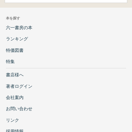
本を探す
六一書房の本
ランキング
特価図書
特集
書店様へ
著者ログイン
会社案内
お問い合わせ
リンク
採用情報