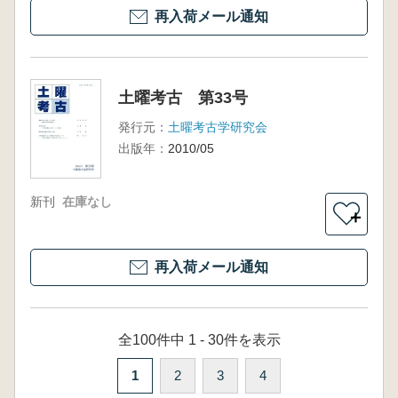
再入荷メール通知
土曜考古 第33号
発行元：
土曜考古学研究会
出版年：
2010/05
新刊
在庫なし
＋
再入荷メール通知
全100件中 1 - 30件を表示
1
2
3
4