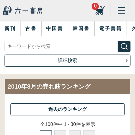
0
新刊
古書
中国書
韓国書
電子書籍
詳細検索
2010年8月の売れ筋ランキング
全100件中 1 - 30件を表示