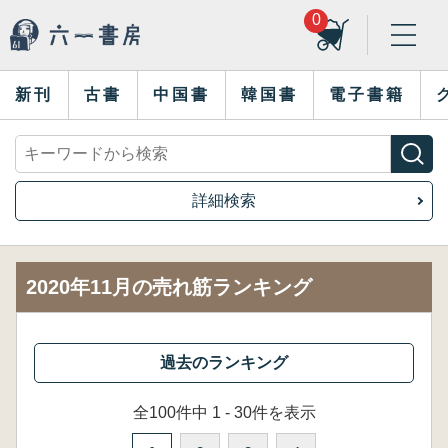
0
新刊
古書
中国書
韓国書
電子書籍
詳細検索
2020年11月の売れ筋ランキング
全100件中 1 - 30件を表示