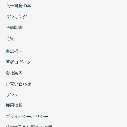
六一書房の本
ランキング
特価図書
特集
書店様へ
著者ログイン
会社案内
お問い合わせ
リンク
採用情報
プライバシーポリシー