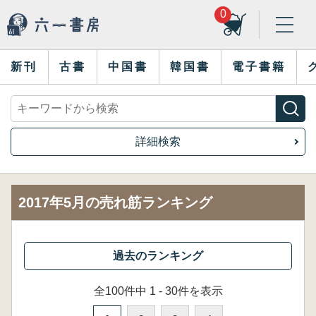
0
新刊
古書
中国書
韓国書
電子書籍
詳細検索
2017年5月の売れ筋ランキング
全100件中 1 - 30件を表示