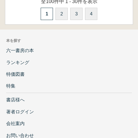
全100件中 1 - 30件を表示
1
2
3
4
本を探す
六一書房の本
ランキング
特価図書
特集
書店様へ
著者ログイン
会社案内
お問い合わせ