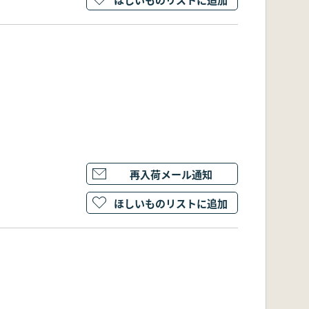
再入荷メール通知
ほしいものリストに追加