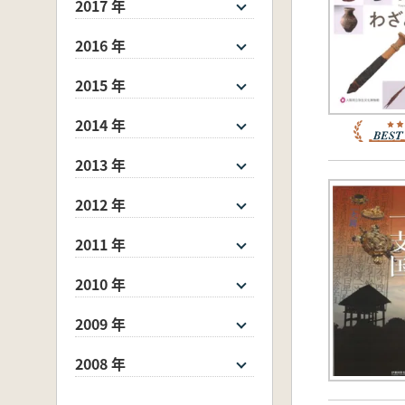
2017 年
2016 年
2015 年
2014 年
2013 年
2012 年
2011 年
2010 年
2009 年
2008 年