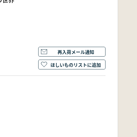
再入荷メール通知
ほしいものリストに追加