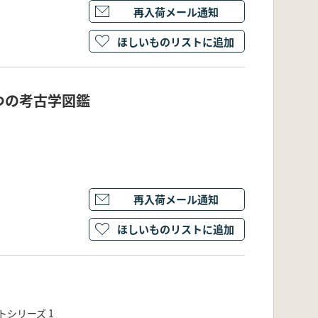
再入荷メール通知
ほしいものリストに追加
ぶつの考古学図鑑
再入荷メール通知
ほしいものリストに追加
シリーズ 1