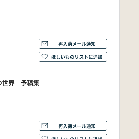
再入荷メール通知
ほしいものリストに追加
の世界 予稿集
再入荷メール通知
ほしいものリストに追加