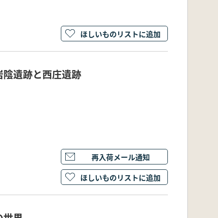
ほしいものリストに追加
岩陰遺跡と西庄遺跡
再入荷メール通知
ほしいものリストに追加
の世界