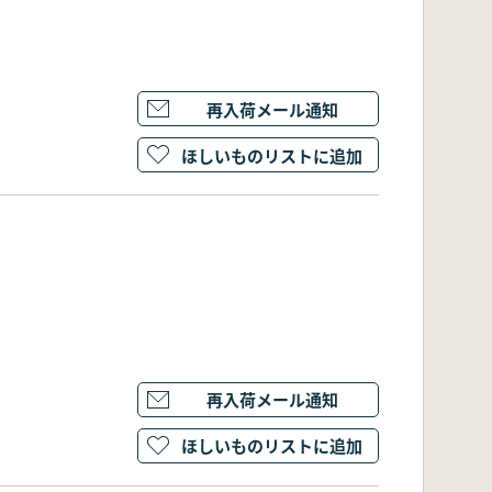
再入荷メール通知
ほしいものリストに追加
再入荷メール通知
ほしいものリストに追加