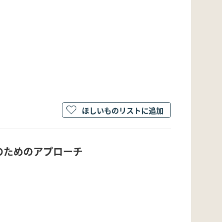
ほしいものリストに追加
明のためのアプローチ