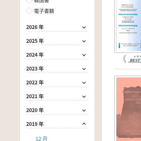
電子書籍
2026 年
2025 年
2024 年
2023 年
2022 年
2021 年
2020 年
2019 年
12 月