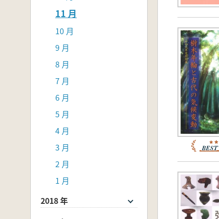
11 月
10 月
9 月
8 月
7 月
6 月
5 月
4 月
3 月
2 月
1 月
2018 年