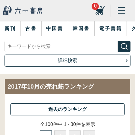
0
新刊
古書
中国書
韓国書
電子書籍
詳細検索
2017年10月の売れ筋ランキング
全100件中 1 - 30件を表示