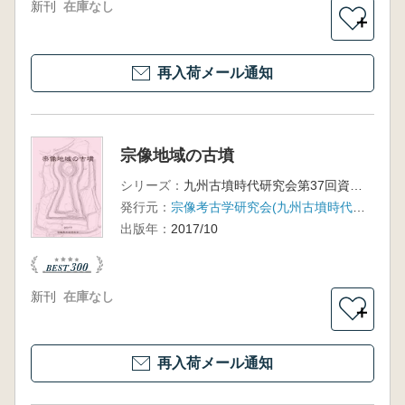
新刊
在庫なし
＋
再入荷メール通知
宗像地域の古墳
シリーズ：
九州古墳時代研究会第37回資料集
発行元：
宗像考古学研究会(九州古墳時代研究会)
出版年：
2017/10
新刊
在庫なし
＋
再入荷メール通知