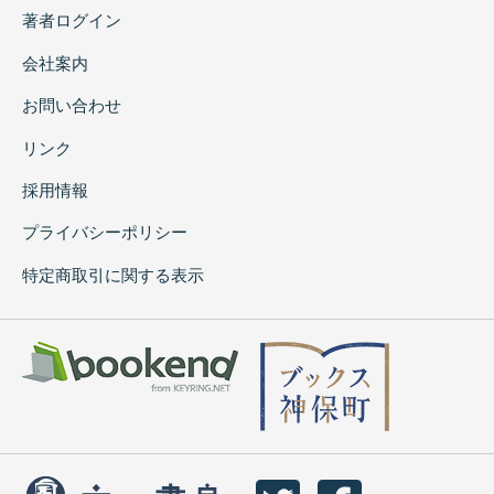
著者ログイン
会社案内
お問い合わせ
リンク
採用情報
プライバシーポリシー
特定商取引に関する表示