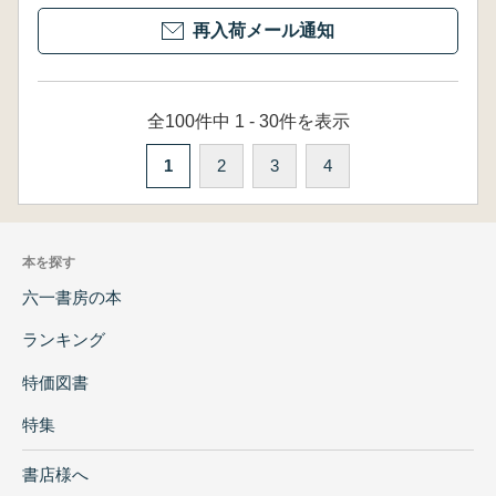
再入荷メール通知
全100件中 1 - 30件を表示
1
2
3
4
本を探す
六一書房の本
ランキング
特価図書
特集
書店様へ