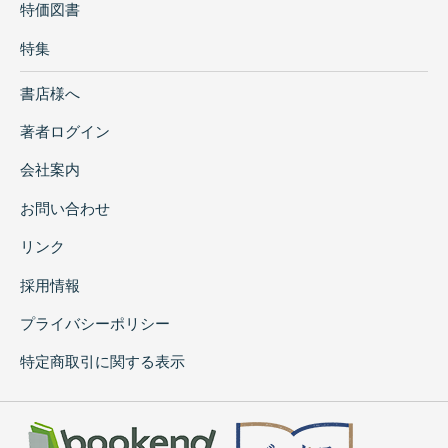
特価図書
特集
書店様へ
著者ログイン
会社案内
お問い合わせ
リンク
採用情報
プライバシーポリシー
特定商取引に関する表示