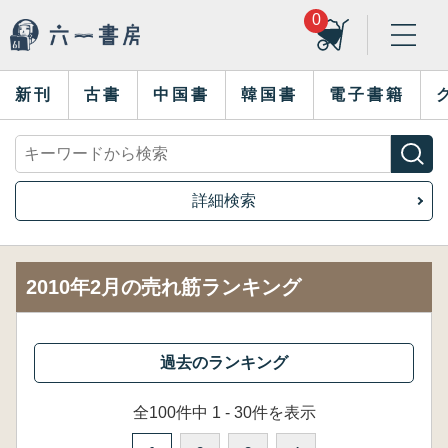
0
新刊
古書
中国書
韓国書
電子書籍
詳細検索
2010年2月の売れ筋ランキング
全100件中 1 - 30件を表示