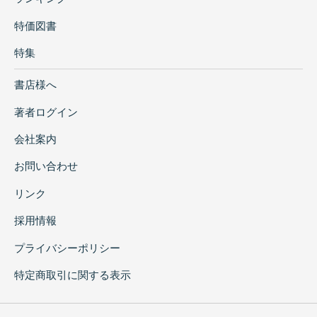
特価図書
特集
書店様へ
著者ログイン
会社案内
お問い合わせ
リンク
採用情報
プライバシーポリシー
特定商取引に関する表示