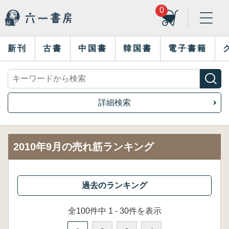
0
新刊
古書
中国書
韓国書
電子書籍
詳細検索
2010年9月の売れ筋ランキング
全100件中 1 - 30件を表示