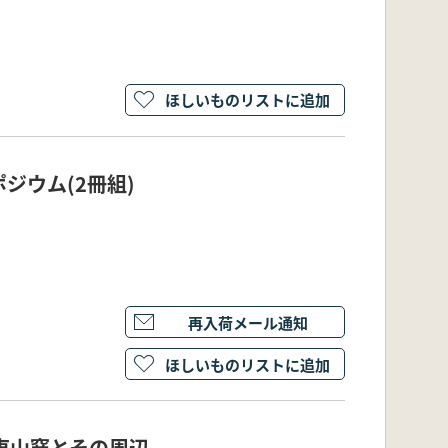
ほしいものリストに追加
ジウム(2冊組)
再入荷メール通知
ほしいものリストに追加
東山窯とその周辺