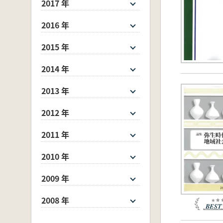
2017 年
2016 年
2015 年
2014 年
2013 年
2012 年
2011 年
2010 年
2009 年
2008 年