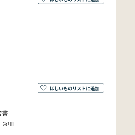
ほしいものリストに追加
告書
 第1冊