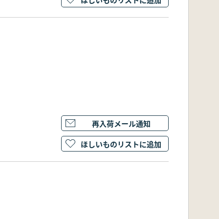
再入荷メール通知
ほしいものリストに追加