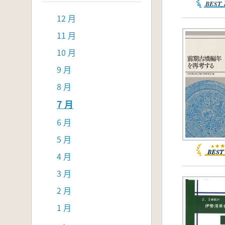
12 月
11 月
10 月
9 月
8 月
7 月
6 月
5 月
4 月
3 月
2 月
1 月