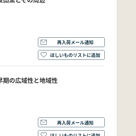
再入荷メール通知
ほしいものリストに追加
早期の広域性と地域性
再入荷メール通知
ほしいものリストに追加