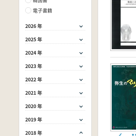
電子書籍
2026 年
2025 年
2024 年
2023 年
2022 年
2021 年
2020 年
2019 年
2018 年