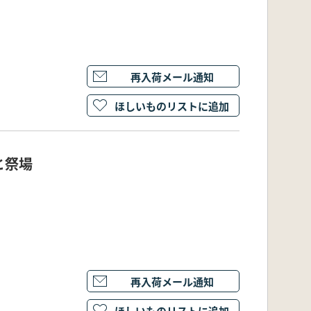
再入荷メール通知
ほしいものリストに追加
と祭場
再入荷メール通知
ほしいものリストに追加