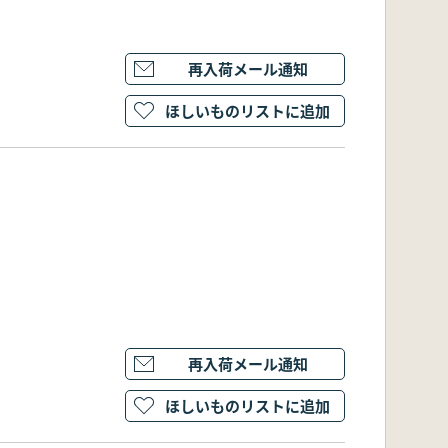
再入荷メール通知
ほしいものリストに追加
再入荷メール通知
ほしいものリストに追加