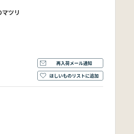
のマツリ
再入荷メール通知
ほしいものリストに追加