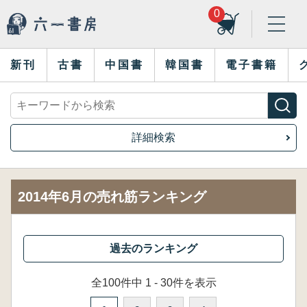
0
新刊
古書
中国書
韓国書
電子書籍
詳細検索
2014年6月の売れ筋ランキング
全100件中 1 - 30件を表示