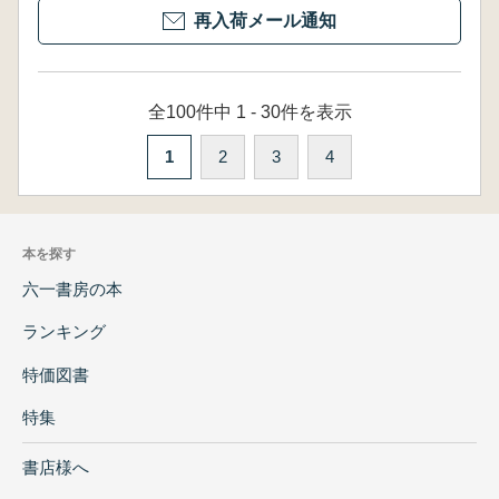
再入荷メール通知
全100件中 1 - 30件を表示
1
2
3
4
本を探す
六一書房の本
ランキング
特価図書
特集
書店様へ