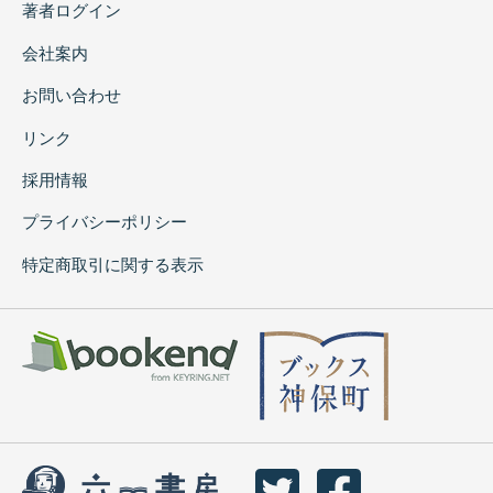
著者ログイン
会社案内
お問い合わせ
リンク
採用情報
プライバシーポリシー
特定商取引に関する表示