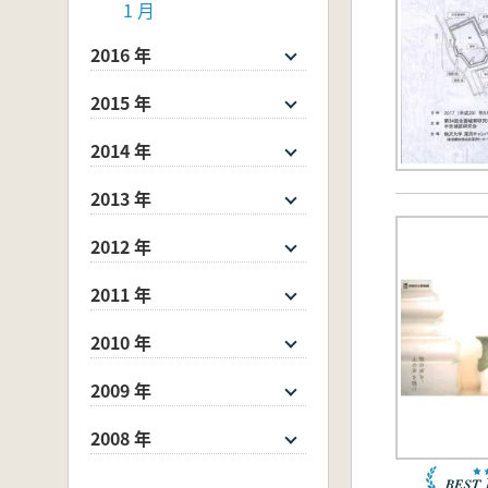
1 月
2016 年
2015 年
2014 年
2013 年
2012 年
2011 年
2010 年
2009 年
2008 年