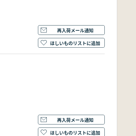
再入荷メール通知
ほしいものリストに追加
再入荷メール通知
ほしいものリストに追加