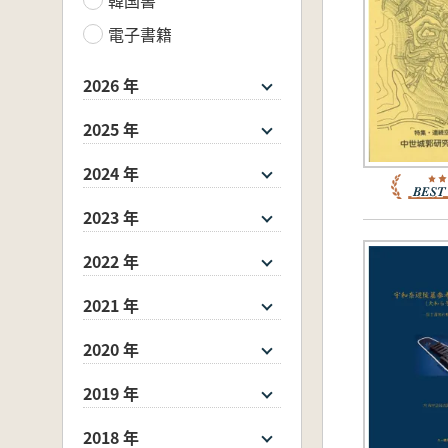
電子書籍
2026 年
2025 年
2024 年
2023 年
2022 年
2021 年
2020 年
2019 年
2018 年