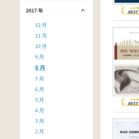
2017 年
12 月
11 月
10 月
9 月
8 月
7 月
6 月
5 月
4 月
3 月
2 月