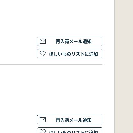
再入荷メール通知
ほしいものリストに追加
再入荷メール通知
ほしいものリストに追加