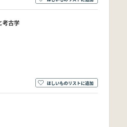
と考古学
ほしいものリストに追加