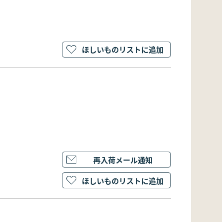
ほしいものリストに追加
再入荷メール通知
ほしいものリストに追加