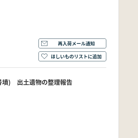
再入荷メール通知
ほしいものリストに追加
号墳) 出土遺物の整理報告