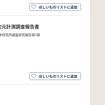
ほしいものリストに追加
次元計測調査報告書
学研究所調査研究報告第3冊
ほしいものリストに追加