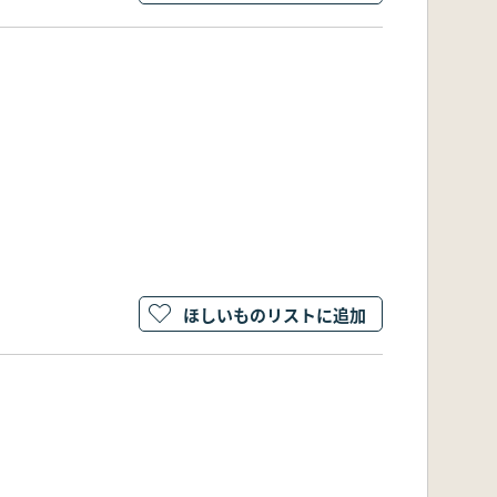
ほしいものリストに追加