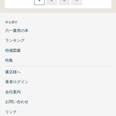
本を探す
六一書房の本
ランキング
特価図書
特集
書店様へ
著者ログイン
会社案内
お問い合わせ
リンク