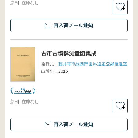
新刊
在庫なし
＋
再入荷メール通知
古市古墳群測量図集成
発行元：
藤井寺市総務部世界遺産登録推進室
出版年：
2015
新刊
在庫なし
＋
再入荷メール通知