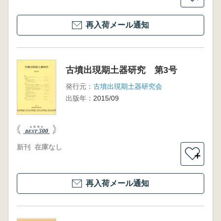
再入荷メール通知
古墳出現期土器研究 第3号
発行元：
古墳出現期土器研究会
出版年：
2015/09
新刊
在庫なし
＋
再入荷メール通知