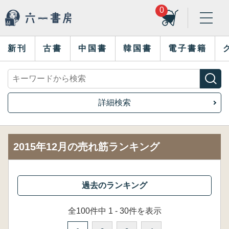
0
新刊
古書
中国書
韓国書
電子書籍
詳細検索
2015年12月の売れ筋ランキング
全100件中 1 - 30件を表示