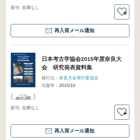
新刊
在庫なし
＋
再入荷メール通知
日本考古学協会2015年度奈良大
会 研究発表資料集
発行元：
奈良大会実行委員会
出版年：
2015/10
新刊
在庫なし
＋
再入荷メール通知