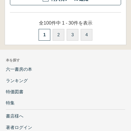
全100件中 1 - 30件を表示
1
2
3
4
本を探す
六一書房の本
ランキング
特価図書
特集
書店様へ
著者ログイン