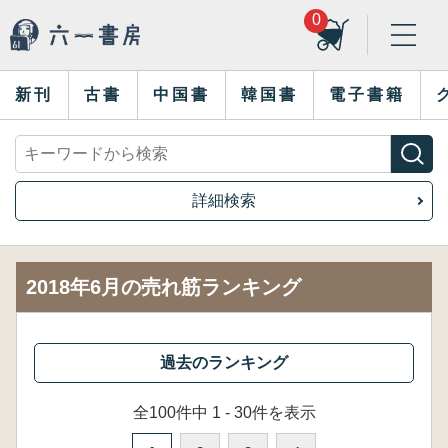
0
新刊
古書
中国書
韓国書
電子書籍
詳細検索
2018年6月の売れ筋ランキング
全100件中 1 - 30件を表示