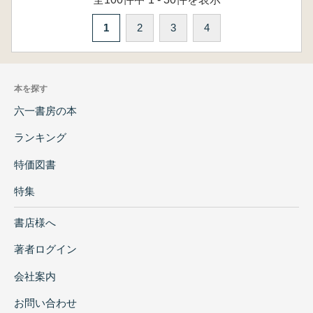
1
2
3
4
本を探す
六一書房の本
ランキング
特価図書
特集
書店様へ
著者ログイン
会社案内
お問い合わせ