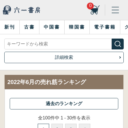
0
新刊
古書
中国書
韓国書
電子書籍
詳細検索
2022年6月の売れ筋ランキング
全100件中 1 - 30件を表示